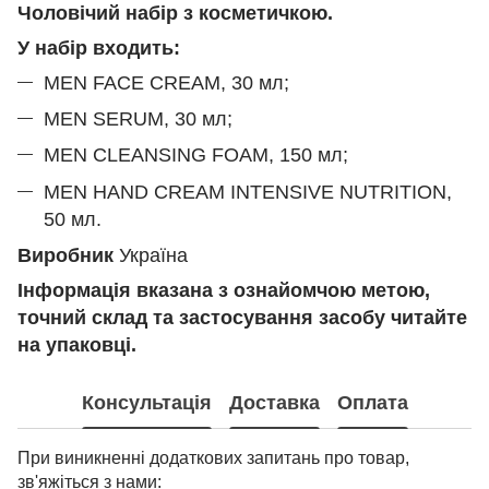
Чоловічий набір з косметичкою.
У набір входить:
MEN FACE CREAM, 30 мл;
MEN SERUM, 30 мл;
MEN CLEANSING FOAM, 150 мл;
MEN HAND CREAM INTENSIVE NUTRITION,
50 мл.
Виробник
Україна
Інформація вказана з ознайомчою метою,
точний склад та застосування засобу читайте
на упаковці.
Консультація
Доставка
Оплата
При виникненні додаткових запитань про товар,
зв'яжіться з нами: