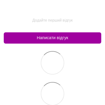
Додайте перший відгук
Написати відгук