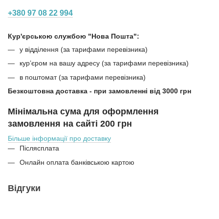
+380 97 08 22 994
Кур'єрською службою "Нова Пошта":
у відділення (за тарифами перевізника)
кур’єром на вашу адресу (за тарифами перевізника)
в поштомат (за тарифами перевізника)
Безкоштовна доставка - при замовленні від 3000 грн
Мінімальна сума для оформлення
замовлення на сайті 200 грн
Більше інформації про доставку
Післясплата
Онлайн оплата банківською картою
Відгуки