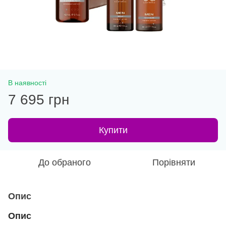
В наявності
7 695 грн
Купити
До обраного
Порівняти
Опис
Опис