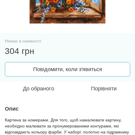
Немає в наявності
304 грн
Повідомити, коли з'явиться
До обраного
Порівняти
Опис
Картина за номерами. Для того, щоб намалювати картину,
необхідно малювати за пронумерованими контурами, які
відповідають кольору фарби. У наборі: полотно на підрамнику