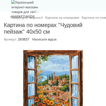
Товари для творчості
Картини за номерами
Картина по ном
Картина по номерах "Чудовий
пейзаж" 40х50 см
Артикул:
263837
Написати відгук