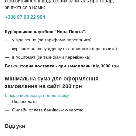
При виникненні додаткових запитань про товар,
зв'яжіться з нами:
+380 97 08 22 994
Кур'єрською службою "Нова Пошта":
у відділення (за тарифами перевізника)
кур’єром на вашу адресу (за тарифами перевізника)
в поштомат (за тарифами перевізника)
Безкоштовна доставка - при замовленні від 3000 грн
Мінімальна сума для оформлення
замовлення на сайті 200 грн
Більше інформації про доставку
Післясплата
Онлайн оплата банківською картою
Відгуки