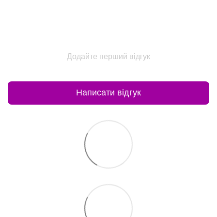
Додайте перший відгук
Написати відгук