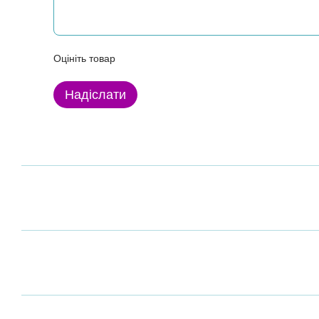
Оцініть товар
Надіслати