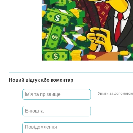
Новий відгук або коментар
Увійти за допомогою