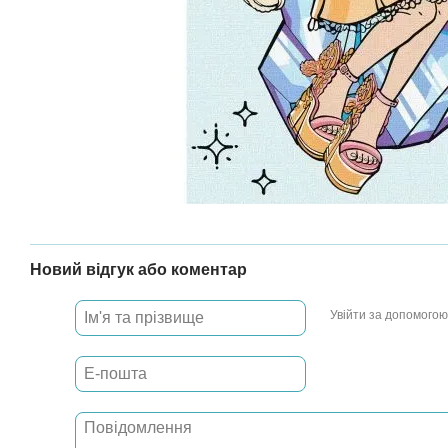
Новий відгук або коментар
Увійти за допомогою