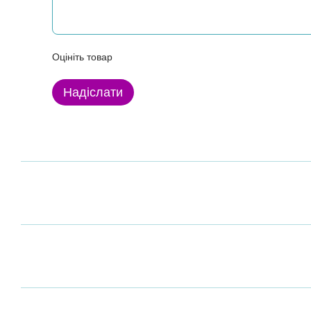
Оцініть товар
Надіслати