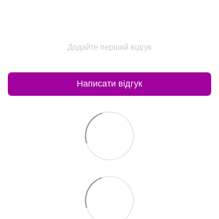
Додайте перший відгук
Написати відгук