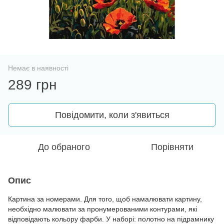
Немає в наявності
289 грн
Повідомити, коли з'явиться
До обраного
Порівняти
Опис
Картина за номерами. Для того, щоб намалювати картину,
необхідно малювати за пронумерованими контурами, які
відповідають кольору фарби. У наборі: полотно на підрамнику