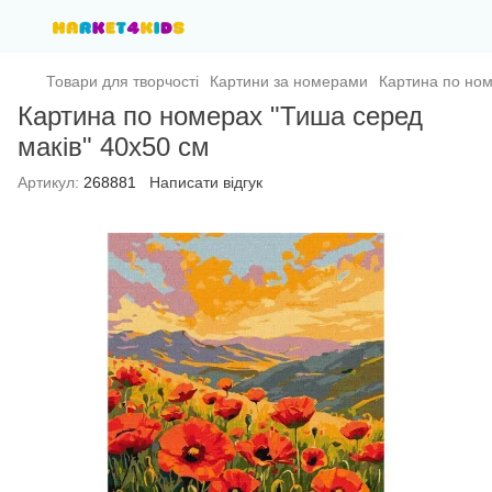
Товари для творчості
Картини за номерами
Картина по ном
Картина по номерах "Тиша серед
маків" 40х50 см
Артикул:
268881
Написати відгук