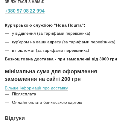
зв'яжіться з нами:
+380 97 08 22 994
Кур'єрською службою "Нова Пошта":
у відділення (за тарифами перевізника)
кур’єром на вашу адресу (за тарифами перевізника)
в поштомат (за тарифами перевізника)
Безкоштовна доставка - при замовленні від 3000 грн
Мінімальна сума для оформлення
замовлення на сайті 200 грн
Більше інформації про доставку
Післясплата
Онлайн оплата банківською картою
Відгуки