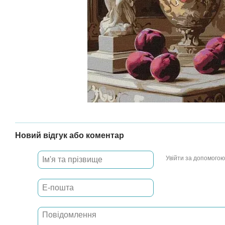
Новий відгук або коментар
Увійти за допомогою