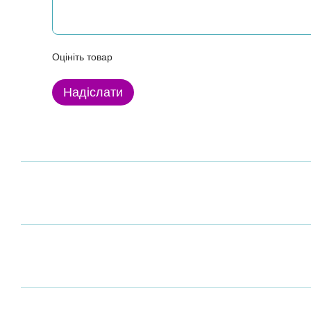
Оцініть товар
Надіслати