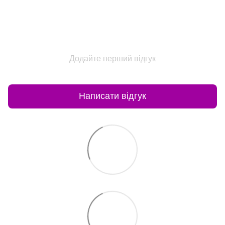
Додайте перший відгук
Написати відгук