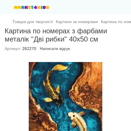
Товари для творчості
Картини за номерами
Картина по ном
Картина по номерах з фарбами
металік "Дві рибки" 40х50 см
Артикул:
262270
Написати відгук