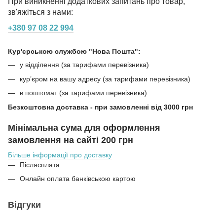
При виникненні додаткових запитань про товар,
зв'яжіться з нами:
+380 97 08 22 994
Кур'єрською службою "Нова Пошта":
у відділення (за тарифами перевізника)
кур’єром на вашу адресу (за тарифами перевізника)
в поштомат (за тарифами перевізника)
Безкоштовна доставка - при замовленні від 3000 грн
Мінімальна сума для оформлення
замовлення на сайті 200 грн
Більше інформації про доставку
Післясплата
Онлайн оплата банківською картою
Відгуки