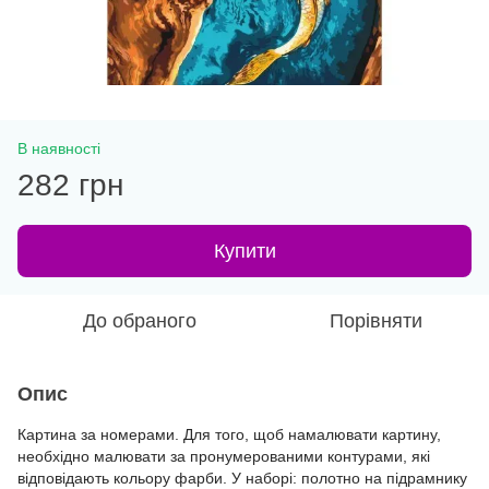
В наявності
282 грн
Купити
До обраного
Порівняти
Опис
Картина за номерами. Для того, щоб намалювати картину,
необхідно малювати за пронумерованими контурами, які
відповідають кольору фарби. У наборі: полотно на підрамнику