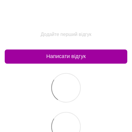
Додайте перший відгук
Написати відгук