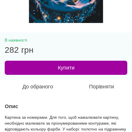
В наявності
282 грн
Купити
До обраного
Порівняти
Опис
Картина за номерами. Для того, щоб намалювати картину,
необхідно малювати за пронумерованими контурами, які
відповідають кольору фарби. У наборі: полотно на підрамнику