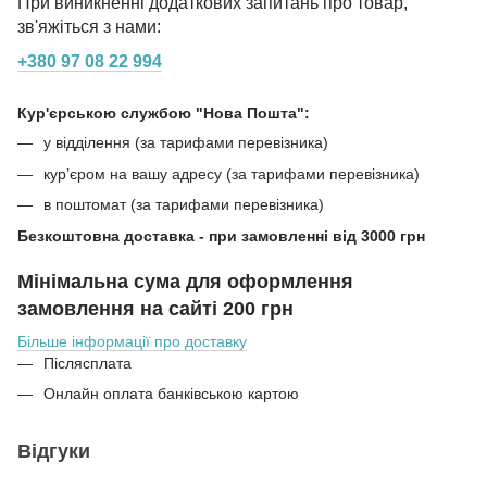
При виникненні додаткових запитань про товар,
зв'яжіться з нами:
+380 97 08 22 994
Кур'єрською службою "Нова Пошта":
у відділення (за тарифами перевізника)
кур’єром на вашу адресу (за тарифами перевізника)
в поштомат (за тарифами перевізника)
Безкоштовна доставка - при замовленні від 3000 грн
Мінімальна сума для оформлення
замовлення на сайті 200 грн
Більше інформації про доставку
Післясплата
Онлайн оплата банківською картою
Відгуки