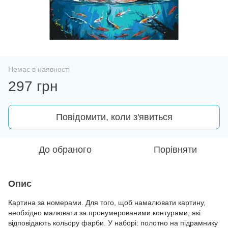
Немає в наявності
297 грн
Повідомити, коли з'явиться
До обраного
Порівняти
Опис
Картина за номерами. Для того, щоб намалювати картину,
необхідно малювати за пронумерованими контурами, які
відповідають кольору фарби. У наборі: полотно на підрамнику