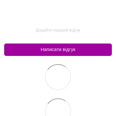
Додайте перший відгук
Написати відгук