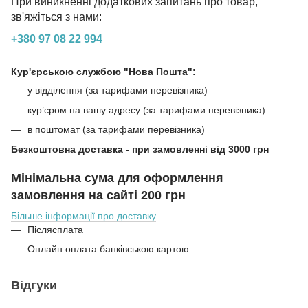
При виникненні додаткових запитань про товар,
зв'яжіться з нами:
+380 97 08 22 994
Кур'єрською службою "Нова Пошта":
у відділення (за тарифами перевізника)
кур’єром на вашу адресу (за тарифами перевізника)
в поштомат (за тарифами перевізника)
Безкоштовна доставка - при замовленні від 3000 грн
Мінімальна сума для оформлення
замовлення на сайті 200 грн
Більше інформації про доставку
Післясплата
Онлайн оплата банківською картою
Відгуки