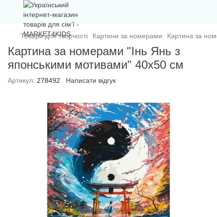
Товари для творчості
Картини за номерами
Картина за ном
Картина за номерами "Інь Янь з
японськими мотивами" 40х50 см
Артикул:
278492
Написати відгук