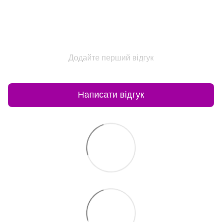
Додайте перший відгук
Написати відгук