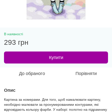
В наявності
293 грн
Купити
До обраного
Порівняти
Опис
Картина за номерами. Для того, щоб намалювати картину,
необхідно малювати за пронумерованими контурами, які
відповідають кольору фарби. У наборі: полотно на підрамнику