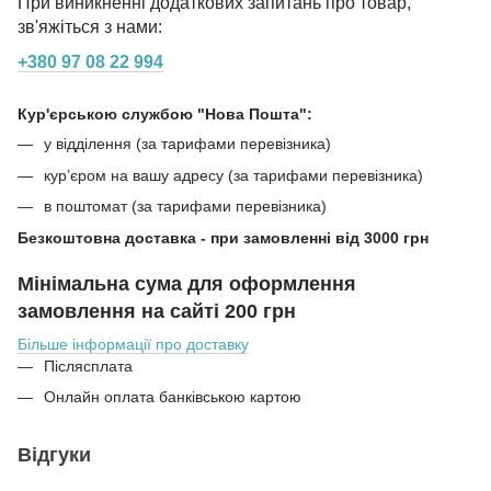
При виникненні додаткових запитань про товар,
зв'яжіться з нами:
+380 97 08 22 994
Кур'єрською службою "Нова Пошта":
у відділення (за тарифами перевізника)
кур’єром на вашу адресу (за тарифами перевізника)
в поштомат (за тарифами перевізника)
Безкоштовна доставка - при замовленні від 3000 грн
Мінімальна сума для оформлення
замовлення на сайті 200 грн
Більше інформації про доставку
Післясплата
Онлайн оплата банківською картою
Відгуки