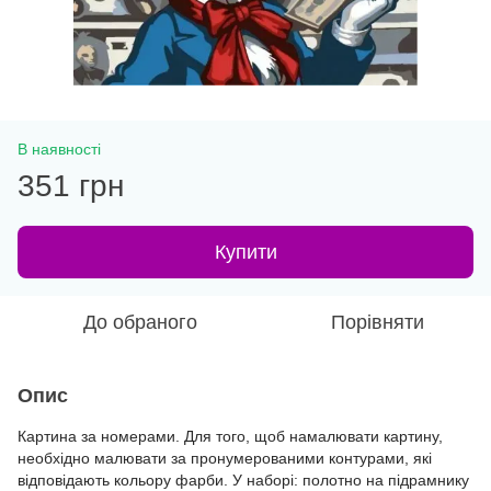
В наявності
351 грн
Купити
До обраного
Порівняти
Опис
Картина за номерами. Для того, щоб намалювати картину,
необхідно малювати за пронумерованими контурами, які
відповідають кольору фарби. У наборі: полотно на підрамнику