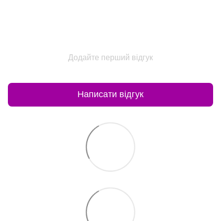
Додайте перший відгук
Написати відгук