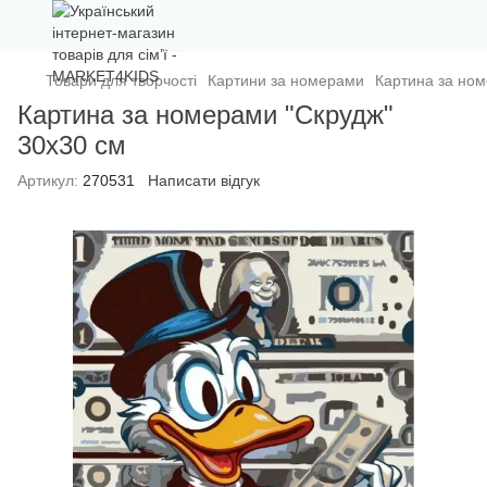
Товари для творчості
Картини за номерами
Картина за ном
Картина за номерами "Скрудж"
30х30 см
Артикул:
270531
Написати відгук