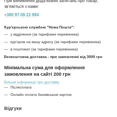
При виникненні додаткових запитань про товар,
зв'яжіться з нами:
+380 97 08 22 994
Кур'єрською службою "Нова Пошта":
у відділення (за тарифами перевізника)
кур’єром на вашу адресу (за тарифами перевізника)
в поштомат (за тарифами перевізника)
Безкоштовна доставка - при замовленні від 3000 грн
Мінімальна сума для оформлення
замовлення на сайті 200 грн
Більше інформації про доставку
Післясплата
Онлайн оплата банківською картою
Відгуки