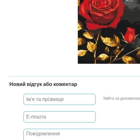
Новий відгук або коментар
Увійти за допомогою