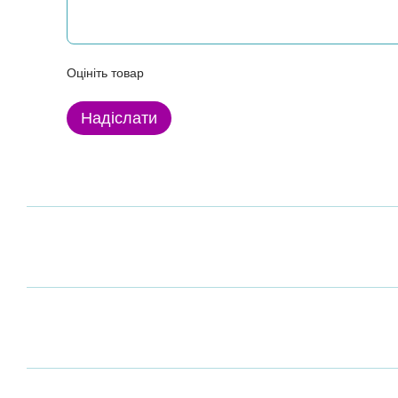
Оцініть товар
Надіслати