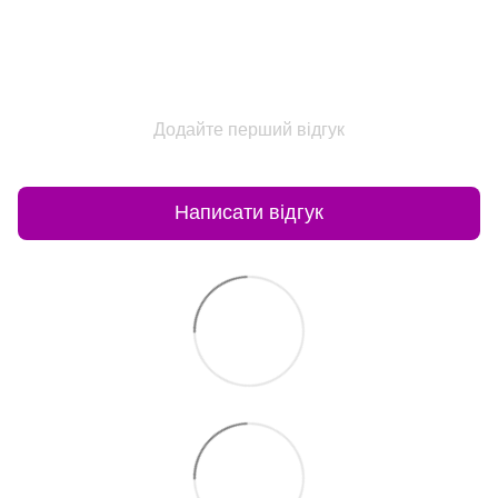
Додайте перший відгук
Написати відгук