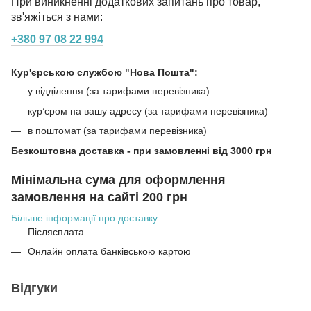
При виникненні додаткових запитань про товар,
зв'яжіться з нами:
+380 97 08 22 994
Кур'єрською службою "Нова Пошта":
у відділення (за тарифами перевізника)
кур’єром на вашу адресу (за тарифами перевізника)
в поштомат (за тарифами перевізника)
Безкоштовна доставка - при замовленні від 3000 грн
Мінімальна сума для оформлення
замовлення на сайті 200 грн
Більше інформації про доставку
Післясплата
Онлайн оплата банківською картою
Відгуки