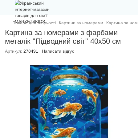
Товари для творчості
Картини за номерами
Картина за ном
Картина за номерами з фарбами
металік "Підводний світ" 40х50 см
Артикул:
278491
Написати відгук