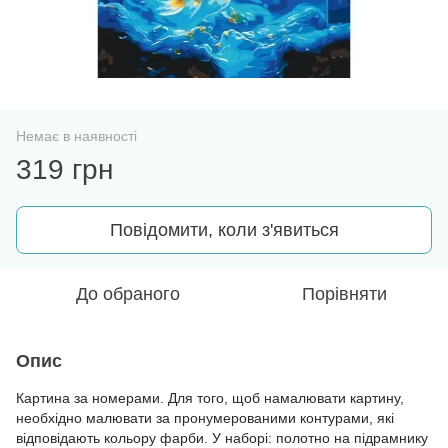
Немає в наявності
319 грн
Повідомити, коли з'явиться
До обраного
Порівняти
Опис
Картина за номерами. Для того, щоб намалювати картину,
необхідно малювати за пронумерованими контурами, які
відповідають кольору фарби. У наборі: полотно на підрамнику