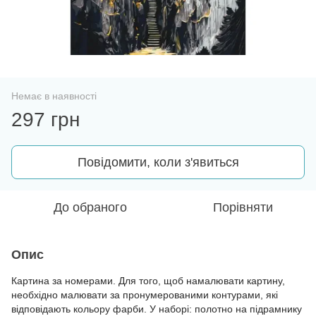
Немає в наявності
297 грн
Повідомити, коли з'явиться
До обраного
Порівняти
Опис
Картина за номерами. Для того, щоб намалювати картину,
необхідно малювати за пронумерованими контурами, які
відповідають кольору фарби. У наборі: полотно на підрамнику