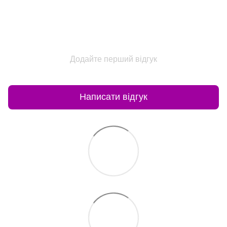
Додайте перший відгук
Написати відгук