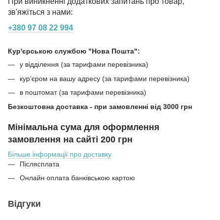
При виникненні додаткових запитань про товар,
зв'яжіться з нами:
+380 97 08 22 994
Кур'єрською службою "Нова Пошта":
у відділення (за тарифами перевізника)
кур’єром на вашу адресу (за тарифами перевізника)
в поштомат (за тарифами перевізника)
Безкоштовна доставка - при замовленні від 3000 грн
Мінімальна сума для оформлення
замовлення на сайті 200 грн
Більше інформації про доставку
Післясплата
Онлайн оплата банківською картою
Відгуки