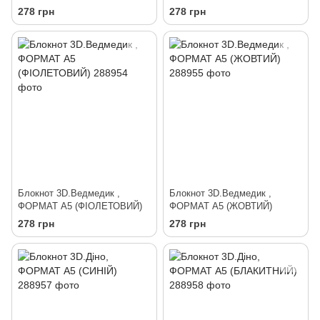
278 грн
278 грн
Блокнот 3D.Ведмедик ,
Блокнот 3D.Ведмедик ,
ФОРМАТ А5 (ФІОЛЕТОВИЙ)
ФОРМАТ А5 (ЖОВТИЙ)
278 грн
278 грн