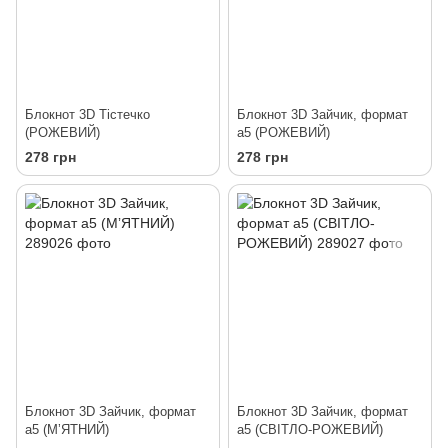
Блокнот 3D Тістечко
Блокнот 3D Зайчик, формат
(РОЖЕВИЙ)
а5 (РОЖЕВИЙ)
278 грн
278 грн
Блокнот 3D Зайчик, формат
Блокнот 3D Зайчик, формат
а5 (МʼЯТНИЙ)
а5 (СВІТЛО-РОЖЕВИЙ)