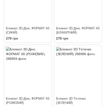
Блокнот 3D.Діно, ФОРМАТ А5
Блокнот 3D.Діно, ФОРМАТ А5
(СИНІЙ)
(БЛАКИТНИЙ)
278 грн
278 грн
Блокнот 3D.Діно, ФОРМАТ А5
Блокнот 3D Тістечко
(РОЖЕВИЙ)
(ЗЕЛЕНИЙ)