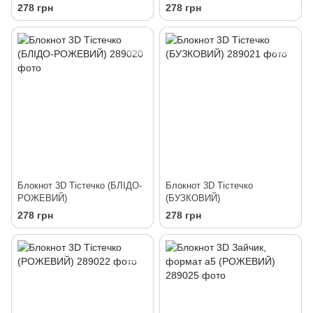
278 грн
278 грн
Блокнот 3D Тістечко (БЛІДО-
Блокнот 3D Тістечко
РОЖЕВИЙ)
(БУЗКОВИЙ)
278 грн
278 грн