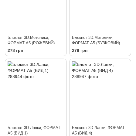
Блокнот 3D.Метелики,
Блокнот 3D.Метелики,
ФОРМАТ А5 (РОЖЕВИЙ)
ФОРМАТ А5 (БУЗКОВИЙ)
278 грн
278 грн
Блокнот 3D.Лапки, ФОРМАТ
Блокнот 3D.Лапки, ФОРМАТ
А5 (ВИД 1)
А5 (ВИД 4)