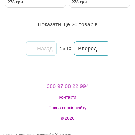
278 грн
278 грн
Показати ще 20 товарів
Назад
Вперед
1
з 10
+380 97 08 22 994
Контакти
Повна версія сайту
© 2026