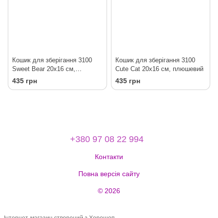
Кошик для зберігання 3100
Кошик для зберігання 3100
Sweet Bear 20х16 см,
Cute Cat 20х16 см, плюшевий
плюшевий
435 грн
435 грн
+380 97 08 22 994
Контакти
Повна версія сайту
© 2026