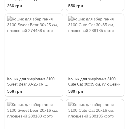
266 грн
556 грн
Кошик для зберігання 3100
Кошик для зберігання 3100
Sweet Bear 30х25 см,
Cute Cat 30х35 см, плюшевий
плюшевий
556 грн
580 грн