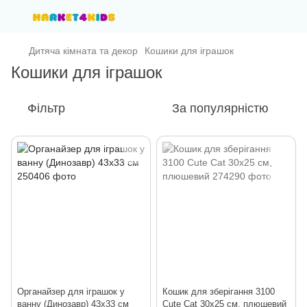
Дитяча кімната та декор
Кошики для іграшок
Кошики для іграшок
Фільтр
За популярністю
Органайзер для іграшок у
Кошик для зберігання 3100
ванну (Динозавр) 43х33 см
Cute Cat 30х25 см, плюшевий