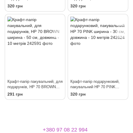
ширина - 30 см, довжина - 10
ширина - 30 см, довжина - 10
320 грн
320 грн
метрів
метрів
Крафт-папір пакувальний, для
Крафт-папір подарунковий,
подарунків, HP 70 BROWN
пакувальний HP 70 PINK
ширина - 50 см, довжина - 10
ширина - 30 см, довжина - 10
291 грн
320 грн
метрів
метрів
+380 97 08 22 994