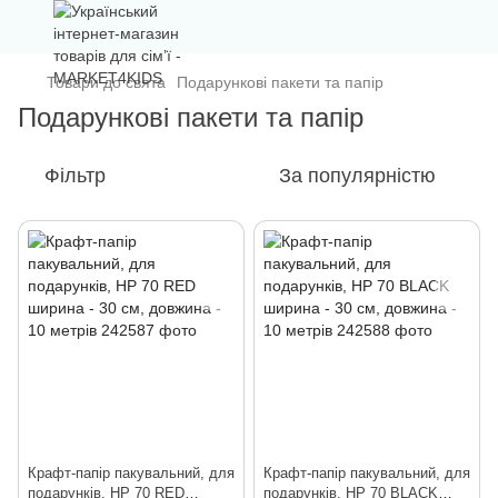
Товари до свята
Подарункові пакети та папір
Подарункові пакети та папір
Фільтр
За популярністю
Крафт-папір пакувальний, для
Крафт-папір пакувальний, для
подарунків, HP 70 RED
подарунків, HP 70 BLACK