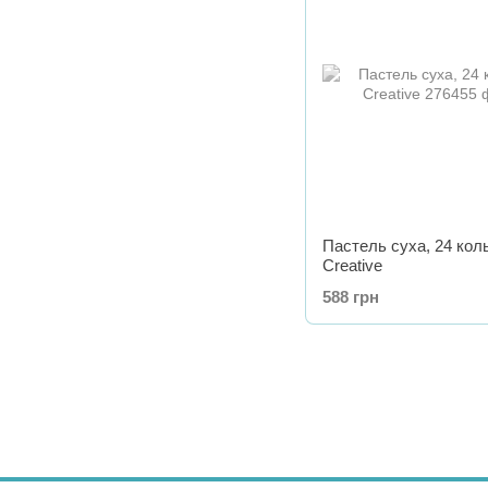
Пастель суха, 24 кол
Creative
588 грн