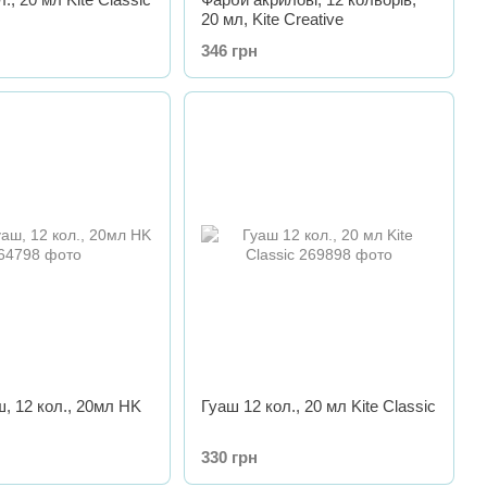
20 мл, Kite Creative
346 грн
, 12 кол., 20мл HK
Гуаш 12 кол., 20 мл Kite Classic
330 грн