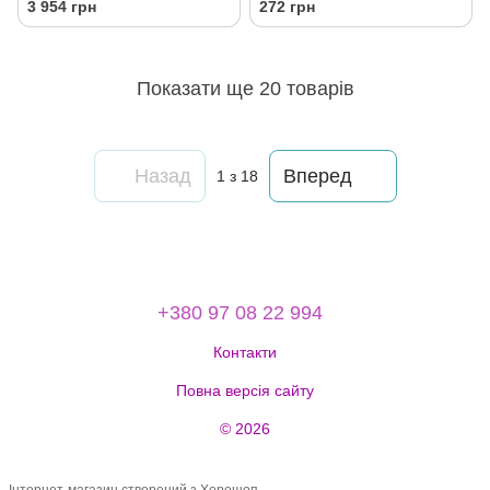
3 954 грн
272 грн
Показати ще 20 товарів
Назад
Вперед
1
з 18
+380 97 08 22 994
Контакти
Повна версія сайту
© 2026