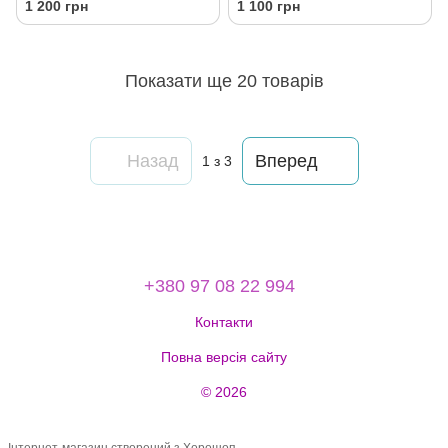
1 200 грн
1 100 грн
Collagen Serum 30 мл
Показати ще 20 товарів
Назад
Вперед
1
з 3
+380 97 08 22 994
Контакти
Повна версія сайту
© 2026