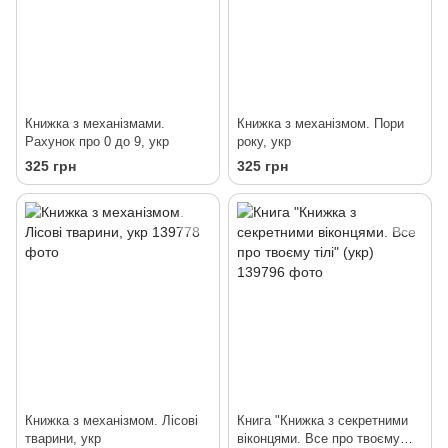
Книжка з механізмами.
Книжка з механізмом. Пори
Рахунок про 0 до 9, укр
року, укр
325 грн
325 грн
Книжка з механізмом. Лісові
Книга "Книжка з секретними
тварини, укр
віконцями. Все про твоєму