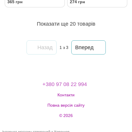
365 грн
274 грн
Показати ще 20 товарів
Назад
Вперед
1
з 3
+380 97 08 22 994
Контакти
Повна версія сайту
© 2026