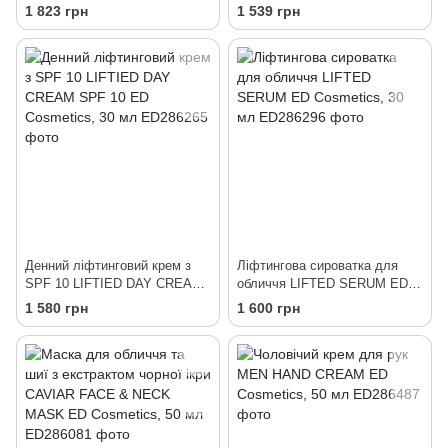
CAVIAR INTENSIVE SERUM
1 823 грн
1 539 грн
ED Cosmetics, 30 мл
Денний ліфтинговий крем з
Ліфтингова сироватка для
SPF 10 LIFTIED DAY CREAM
обличчя LIFTED SERUM ED
SPF 10 ED Cosmetics, 30 мл
Cosmetics, 30 мл
1 580 грн
1 600 грн