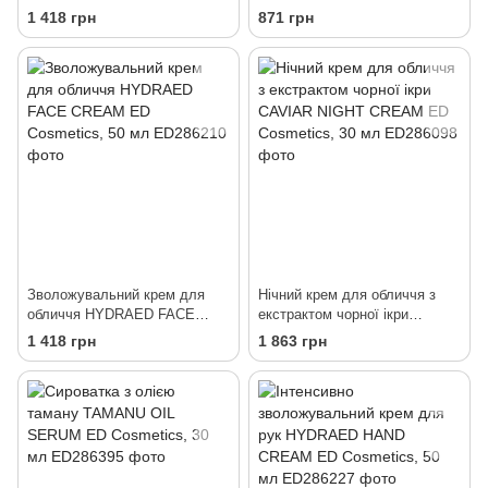
TAMANU OIL FACE CREAM
Cosmetics, 150 мл
1 418 грн
871 грн
ED Cosmetics, 30 мл
Зволожувальний крем для
Нічний крем для обличчя з
обличчя HYDRAED FACE
екстрактом чорної ікри
CREAM ED Cosmetics, 50 мл
CAVIAR NIGHT CREAM ED
1 418 грн
1 863 грн
Cosmetics, 30 мл