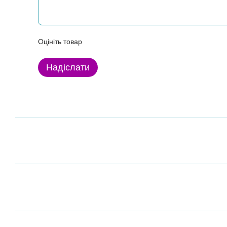
Оцініть товар
Надіслати