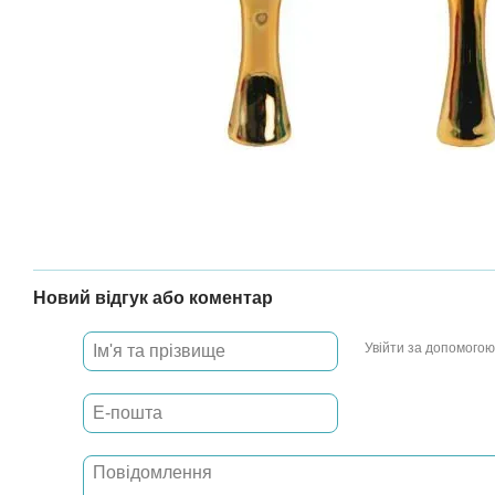
Новий відгук або коментар
Увійти за допомогою