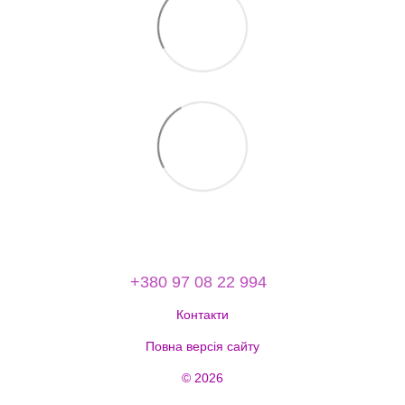
+380 97 08 22 994
Контакти
Повна версія сайту
© 2026