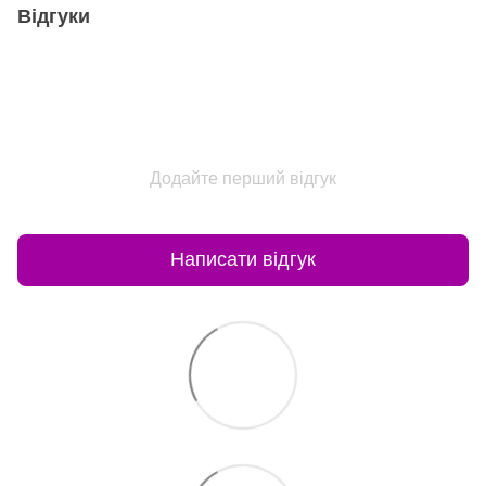
Відгуки
Додайте перший відгук
Написати відгук