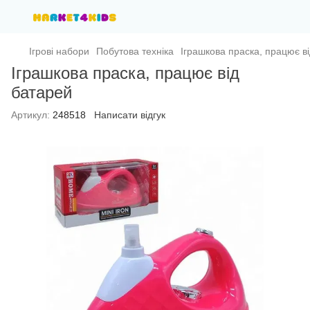
Ігрові набори
Побутова техніка
Іграшкова праска, працює в
Іграшкова праска, працює від
батарей
Артикул:
248518
Написати відгук