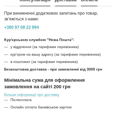
При виникненні додаткових запитань про товар,
зв'яжіться з нами:
+380 97 08 22 994
Кур'єрською службою "Нова Пошта":
у відділення (за тарифами перевізника)
кур’єром на вашу адресу (за тарифами перевізника)
в поштомат (за тарифами перевізника)
Безкоштовна доставка - при замовленні від 3000 грн
Мінімальна сума для оформлення
замовлення на сайті 200 грн
Більше інформації про доставку
Післясплата
Онлайн оплата банківською картою