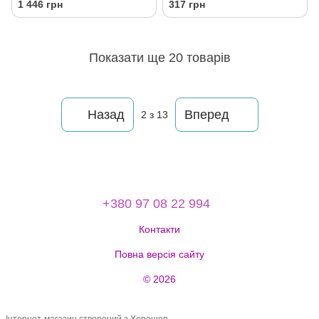
1 446 грн
317 грн
Показати ще 20 товарів
Назад
Вперед
2
з 13
+380 97 08 22 994
Контакти
Повна версія сайту
© 2026