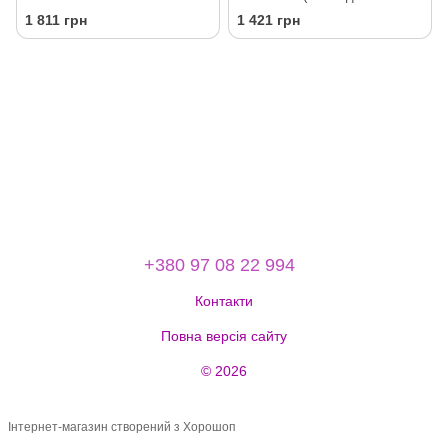
банка)
1 811 грн
1 421 грн
+380 97 08 22 994
Контакти
Повна версія сайту
© 2026
Інтернет-магазин створений з Хорошоп