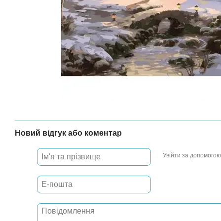
Новий відгук або коментар
Увійти за допомогою