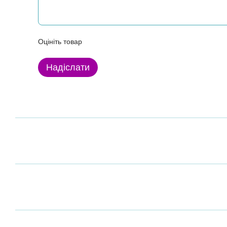
Оцініть товар
Надіслати