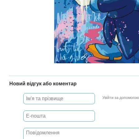
Новий відгук або коментар
Увійти за допомогою