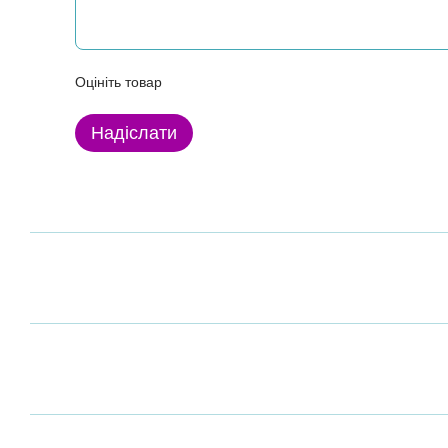
Оцініть товар
Надіслати