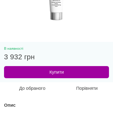
В наявності
3 932 грн
Купити
До обраного
Порівняти
Опис