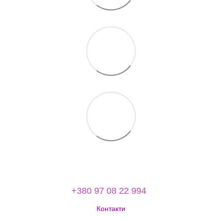
+380 97 08 22 994
Контакти