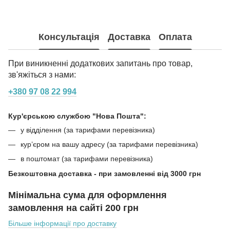
Консультація
Доставка
Оплата
При виникненні додаткових запитань про товар,
зв'яжіться з нами:
+380 97 08 22 994
Кур'єрською службою "Нова Пошта":
у відділення (за тарифами перевізника)
кур’єром на вашу адресу (за тарифами перевізника)
в поштомат (за тарифами перевізника)
Безкоштовна доставка - при замовленні від 3000 грн
Мінімальна сума для оформлення
замовлення на сайті 200 грн
Більше інформації про доставку