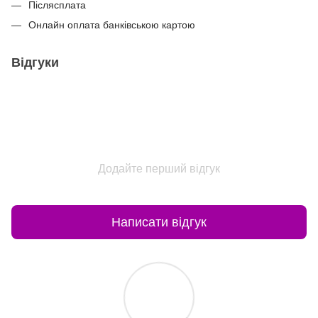
Післясплата
Онлайн оплата банківською картою
Відгуки
Додайте перший відгук
Написати відгук