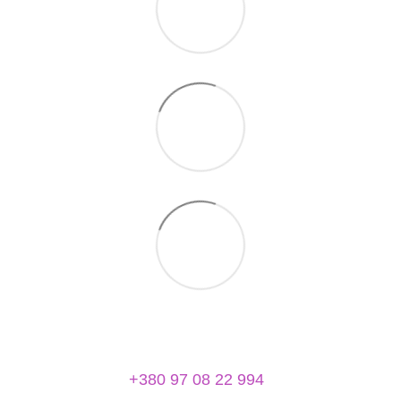
+380 97 08 22 994