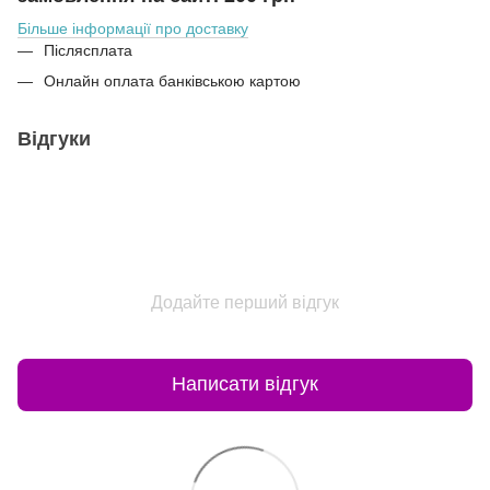
Більше інформації про доставку
Післясплата
Онлайн оплата банківською картою
Відгуки
Додайте перший відгук
Написати відгук