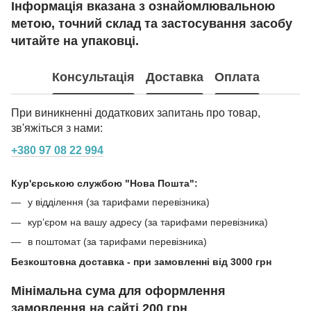
Інформація вказана з ознайомлювальною
метою, точний склад та застосування засобу
читайте на упаковці.
Консультація
Доставка
Оплата
При виникненні додаткових запитань про товар,
зв'яжіться з нами:
+380 97 08 22 994
Кур'єрською службою "Нова Пошта":
у відділення (за тарифами перевізника)
кур’єром на вашу адресу (за тарифами перевізника)
в поштомат (за тарифами перевізника)
Безкоштовна доставка - при замовленні від 3000 грн
Мінімальна сума для оформлення
замовлення на сайті 200 грн