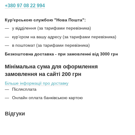
+380 97 08 22 994
Кур'єрською службою "Нова Пошта":
у відділення (за тарифами перевізника)
кур’єром на вашу адресу (за тарифами перевізника)
в поштомат (за тарифами перевізника)
Безкоштовна доставка - при замовленні від 3000 грн
Мінімальна сума для оформлення
замовлення на сайті 200 грн
Більше інформації про доставку
Післясплата
Онлайн оплата банківською картою
Відгуки