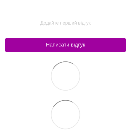
Додайте перший відгук
Написати відгук